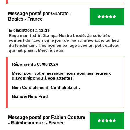
Message posté par
Guarato
-
Bègles
- France
le 08/08/2024 à 13:39
Reçu mon t-shirt Stampa Nostra brodé. Je suis très
content de l'avoir eu le jour de mon anniversaire au lieu
du lendemain. Très bon emballage avec un petit cadeau
qui fait plaisir. Merci à vous.
Réponse du 09/08/2024
Merci pour votre message, nous sommes heureux
d'avoir répondu à vos attentes.
Bien Cordialement. Curdiali Saluti.
Bianc'& Neru Prod
Message posté par
Fabien Couture
- Raimbeaucourt
- Feance