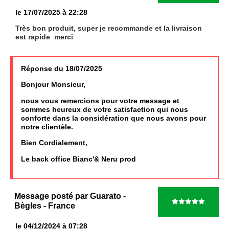
le 17/07/2025 à 22:28
Très bon produit, super je recommande et la livraison
est rapide merci
Réponse du 18/07/2025
Bonjour Monsieur,
nous vous remercions pour votre message et
sommes heureux de votre satisfaction qui nous
conforte dans la considération que nous avons pour
notre clientèle.
Bien Cordialement,
Le back office Bianc'& Neru prod
Message posté par
Guarato
-
Bègles
- France
le 04/12/2024 à 07:28