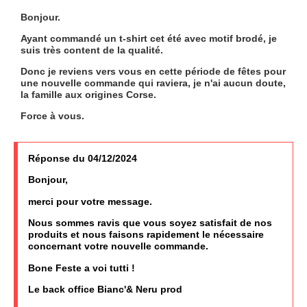
Bonjour.
Ayant commandé un t-shirt cet été avec motif brodé, je
suis très content de la qualité.
Donc je reviens vers vous en cette période de fêtes pour
une nouvelle commande qui raviera, je n'ai aucun doute,
la famille aux origines Corse.
Force à vous.
Réponse du 04/12/2024
Bonjour,
merci pour votre message.
Nous sommes ravis que vous soyez satisfait de nos
produits et nous faisons rapidement le nécessaire
concernant votre nouvelle commande.
Bone Feste a voi tutti !
Le back office Bianc'& Neru prod