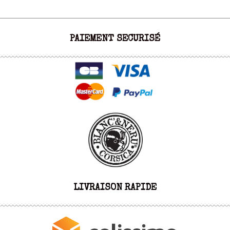
PAIEMENT SECURISÉ
LIVRAISON RAPIDE