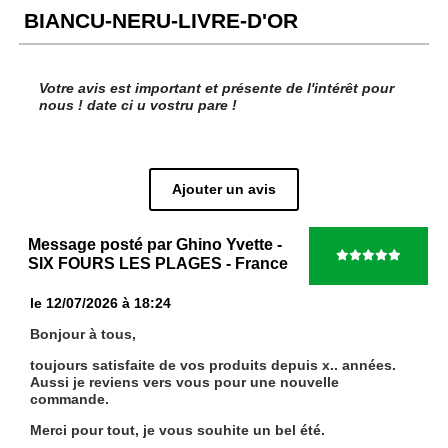
BIANCU-NERU-LIVRE-D'OR
Votre avis est important et présente de l'intérêt pour
nous ! date ci u vostru pare !
Ajouter un avis
Message posté par
Ghino Yvette
-
SIX FOURS LES PLAGES
- France
le 12/07/2026 à 18:24
Bonjour à tous,
toujours satisfaite de vos produits depuis x.. années.
Aussi je reviens vers vous pour une nouvelle
commande.
Merci pour tout, je vous souhite un bel été.