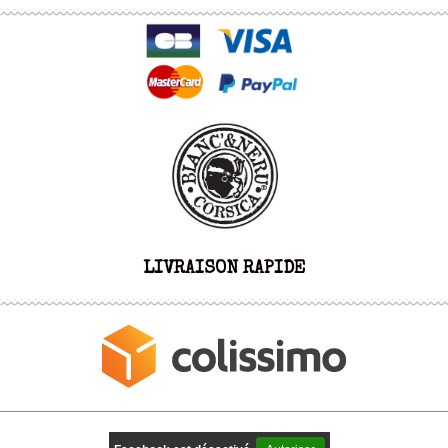
LIVRAISON RAPIDE