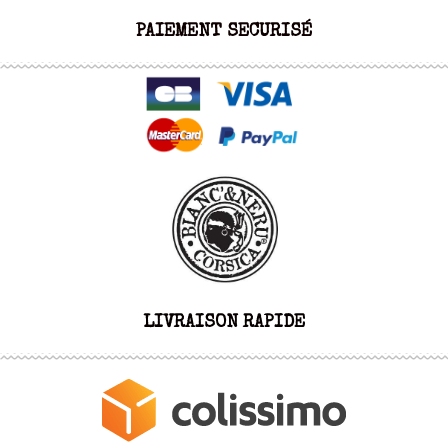
PAIEMENT SECURISÉ
LIVRAISON RAPIDE