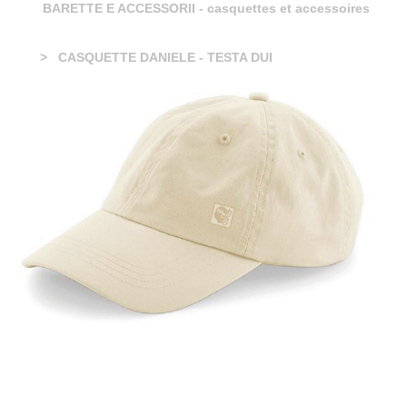
BARETTE E ACCESSORII - casquettes et accessoires
CASQUETTE DANIELE - TESTA DUI