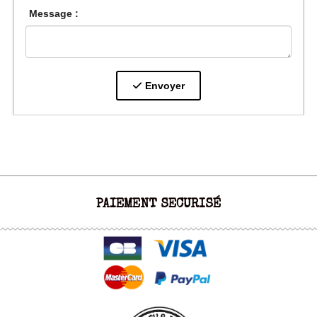
Message :
Envoyer
PAIEMENT SECURISÉ