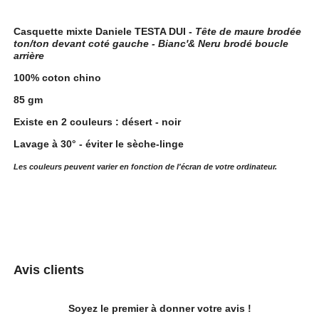
Casquette mixte Daniele TESTA DUI -
Tête de maure brodée
ton/ton devant coté gauche - Bianc'& Neru brodé boucle
arrière
100% coton chino
85 gm
Existe en 2 couleurs : désert - noir
Lavage à 30° - éviter le sèche-linge
Les couleurs peuvent varier en fonction de l'écran de votre ordinateur.
Avis clients
Soyez le premier à donner votre avis !