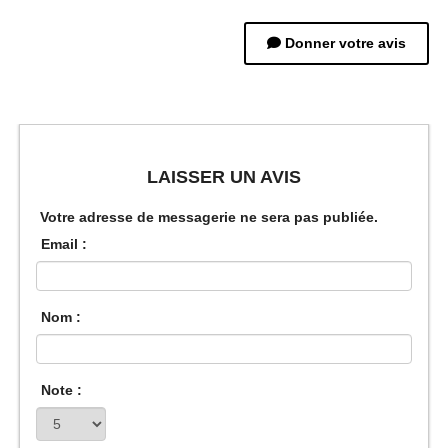
Donner votre avis
LAISSER UN AVIS
Votre adresse de messagerie ne sera pas publiée.
Email :
Nom :
Note :