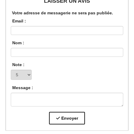
LAISSER UN AVIS
Votre adresse de messagerie ne sera pas publiée.
Email :
Nom :
Note :
Message :
Envoyer