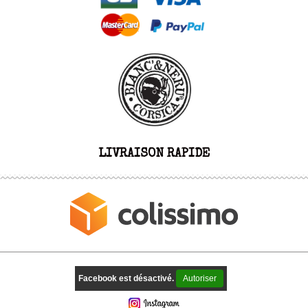
LIVRAISON RAPIDE
Facebook est désactivé.
Autoriser