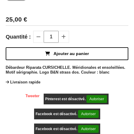
25,00
€
Quantité :
Ajouter au panier
Débardeur Riparata CURSICHELLE. Méridionales et ensoleillées.
Motif sérigraphie. Logo B&N strass dos. Couleur : blanc
Livraison rapide
Tweeter
Pinterest est désactivé.
Autoriser
Facebook est désactivé.
Autoriser
Facebook est désactivé.
Autoriser