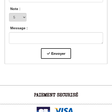
Note :
Message :
Envoyer
PAIEMENT SECURISÉ