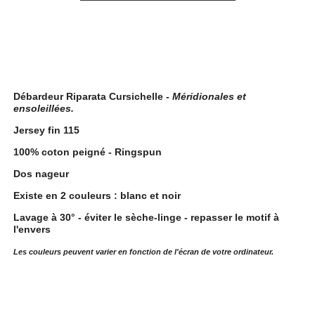
Description
Débardeur Riparata Cursichelle -
Méridionales et
ensoleillées.
Jersey fin 115
100% coton peigné - Ringspun
Dos nageur
Existe en 2 couleurs : blanc et noir
Lavage à 30° - éviter le sèche-linge - repasser le motif à
l'envers
Les couleurs peuvent varier en fonction de l'écran de votre ordinateur.