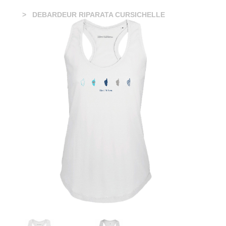
DEBARDEUR RIPARATA CURSICHELLE