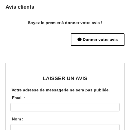
Avis clients
Soyez le premier à donner votre avis !
Donner votre avis
LAISSER UN AVIS
Votre adresse de messagerie ne sera pas publiée.
Email :
Nom :