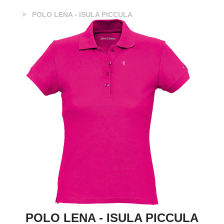
POLO LENA - ISULA PICCULA
POLO LENA - ISULA PICCULA