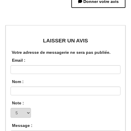
Donner votre avis
LAISSER UN AVIS
Votre adresse de messagerie ne sera pas publiée.
Email :
Nom :
Note :
Message :