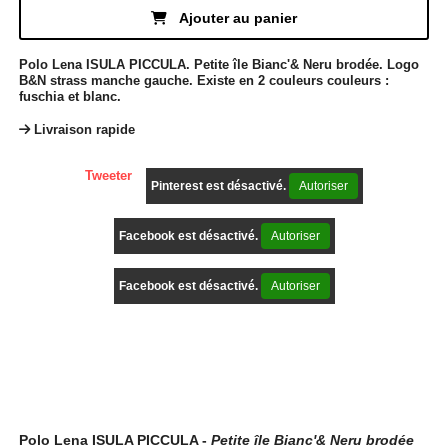
Ajouter au panier
Polo Lena ISULA PICCULA. Petite île Bianc'& Neru brodée. Logo
B&N strass manche gauche. Existe en 2 couleurs couleurs :
fuschia et blanc.
Livraison rapide
Tweeter
Pinterest est désactivé.
Autoriser
Facebook est désactivé.
Autoriser
Facebook est désactivé.
Autoriser
Description
Polo Lena ISULA PICCULA -
Petite île Bianc'& Neru brodée