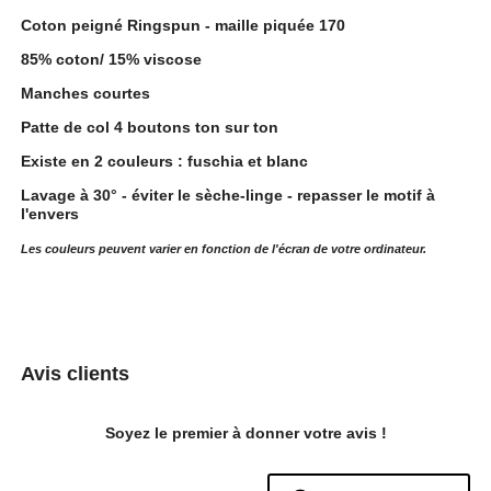
Coton peigné Ringspun - maille piquée 170
85% coton/ 15% viscose
Manches courtes
Patte de col 4 boutons ton sur ton
Existe en 2 couleurs : fuschia et blanc
Lavage à 30° - éviter le sèche-linge - repasser le motif à
l'envers
Les couleurs peuvent varier en fonction de l'écran de votre ordinateur.
Avis clients
Soyez le premier à donner votre avis !