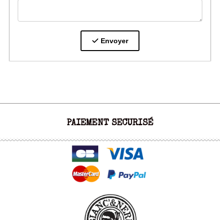
Envoyer
PAIEMENT SECURISÉ