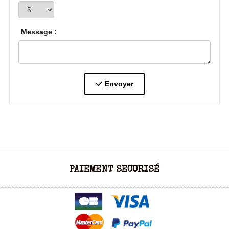
Message :
Envoyer
PAIEMENT SECURISÉ