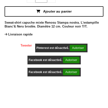
Ajouter au panier
Sweat-shirt capuche mixte Renosu Stampa nostra. L'estampille
Bianc'& Neru brodée. Diamètre 12 cm. Couleur noir T/T.
Livraison rapide
Tweeter
Pinterest est désactivé.
Autoriser
Facebook est désactivé.
Autoriser
Facebook est désactivé.
Autoriser
Description