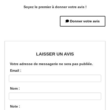
Soyez le premier à donner votre avis !
Donner votre avis
LAISSER UN AVIS
Votre adresse de messagerie ne sera pas publiée.
Email :
Nom :
Note :