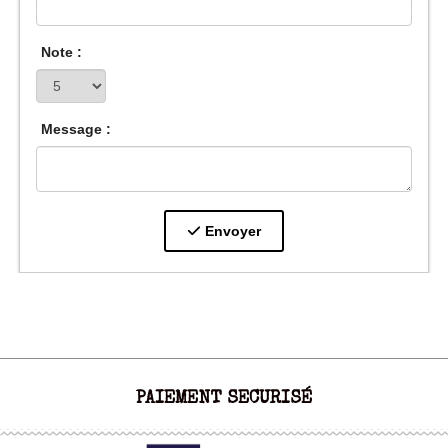
Note :
Message :
Envoyer
PAIEMENT SECURISÉ