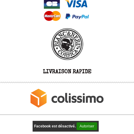
LIVRAISON RAPIDE
Facebook est désactivé.
Autoriser