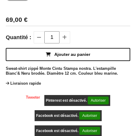
69,00
€
Quantité :
Ajouter au panier
Sweat-shirt zippé Monte Cintu Stampa nostra. L'estampille
Bianc'& Neru brodée. Diamètre 12 cm. Couleur bleu marine.
Livraison rapide
Tweeter
Pinterest est désactivé.
Autoriser
Facebook est désactivé.
Autoriser
Facebook est désactivé.
Autoriser