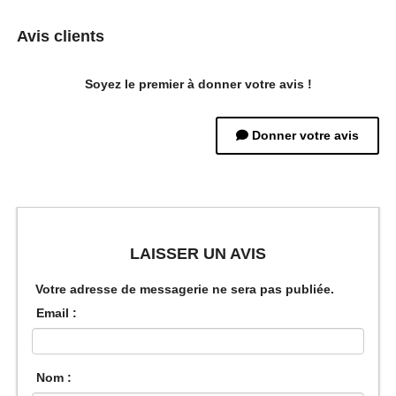
Avis clients
Soyez le premier à donner votre avis !
Donner votre avis
LAISSER UN AVIS
Votre adresse de messagerie ne sera pas publiée.
Email :
Nom :