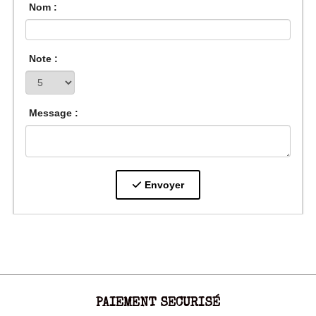
Nom :
Note :
Message :
Envoyer
PAIEMENT SECURISÉ