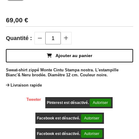
69,00
€
Quantité :
Ajouter au panier
Sweat-shirt zippé Monte Cintu Stampa nostra. L'estampille
Bianc'& Neru brodée. Diamètre 12 cm. Couleur noire.
Livraison rapide
Tweeter
Pinterest est désactivé.
Autoriser
Facebook est désactivé.
Autoriser
Facebook est désactivé.
Autoriser