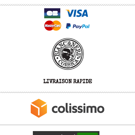
LIVRAISON RAPIDE