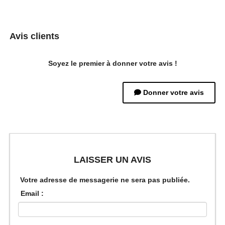
Avis clients
Soyez le premier à donner votre avis !
Donner votre avis
LAISSER UN AVIS
Votre adresse de messagerie ne sera pas publiée.
Email :