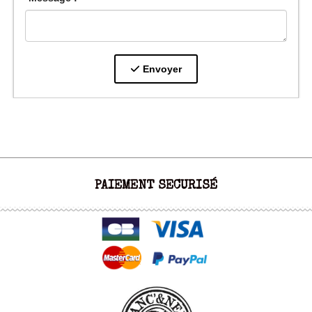
Envoyer
PAIEMENT SECURISÉ