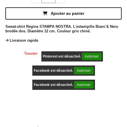
Ajouter au panier
Sweat-shirt Regina STAMPA NOSTRA. L'estampille Bianc'& Neru
brodée dos. Diamètre 12 cm. Couleur gris chiné.
Livraison rapide
Tweeter
Pinterest est désactivé.
Autoriser
Facebook est désactivé.
Autoriser
Facebook est désactivé.
Autoriser
Description