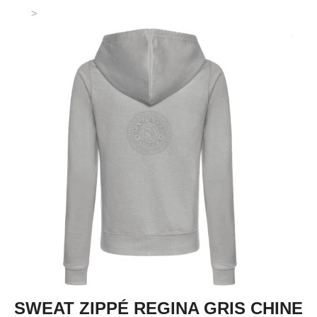
SWEAT ZIPPÉ REGINA GRIS CHINE - STAMPA NOSTRA
-
SWEAT ZIPPÉ REGINA GRIS CHINE