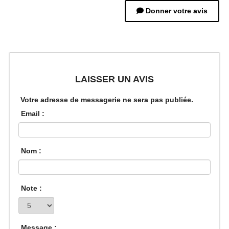
Donner votre avis
LAISSER UN AVIS
Votre adresse de messagerie ne sera pas publiée.
Email :
Nom :
Note :
Message :