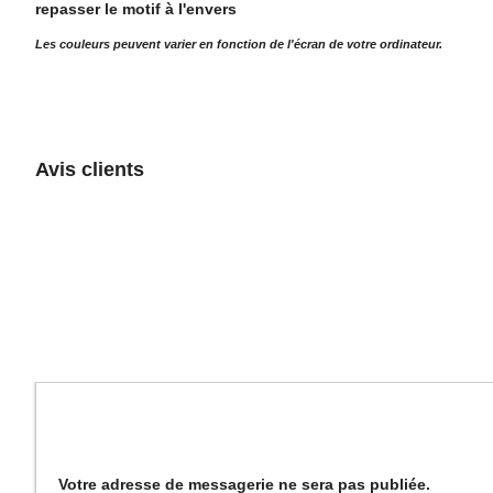
repasser le motif à l'envers
Les couleurs peuvent varier en fonction de l'écran de votre ordinateur.
Avis clients
Votre adresse de messagerie ne sera pas publiée.