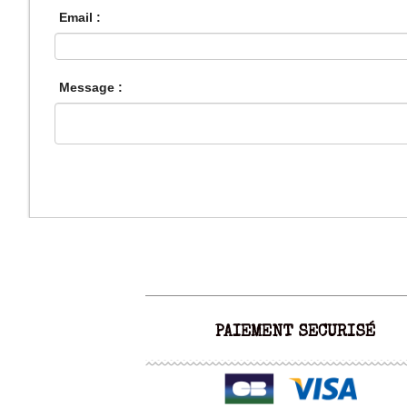
Email :
Message :
PAIEMENT SECURISÉ