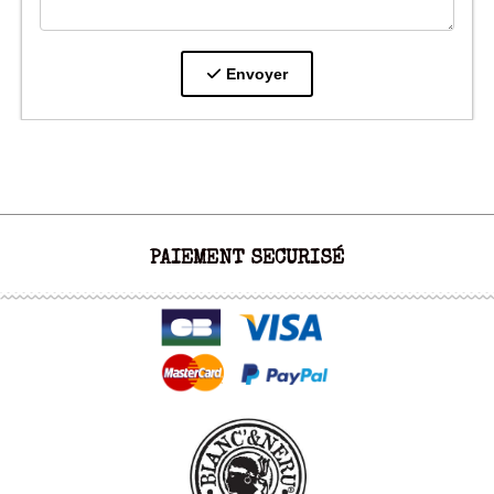
Envoyer
PAIEMENT SECURISÉ