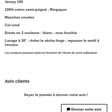
Jersey 150
100% coton semi-peigné - Ringspun
Manches courtes
Col rond
Existe en 2 couleurs : blanc - rose fuschia
Lavage à 30° - éviter le sèche-linge - repasser le motif à
l'envers
Les couleurs peuvent varier en fonction de l'écran de votre ordinateur.
Avis clients
Soyez le premier à donner votre avis !
Donner votre avis