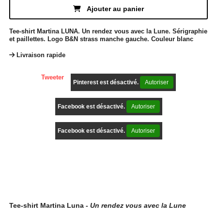
Ajouter au panier
Tee-shirt Martina LUNA. Un rendez vous avec la Lune. Sérigraphie
et paillettes. Logo B&N strass manche gauche. Couleur blanc
Livraison rapide
Tweeter
Pinterest est désactivé.
Autoriser
Facebook est désactivé.
Autoriser
Facebook est désactivé.
Autoriser
Description
Tee-shirt Martina Luna -
Un rendez vous avec la Lune