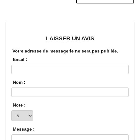
LAISSER UN AVIS
Votre adresse de messagerie ne sera pas publiée.
Email :
Nom :
Note :
Message :