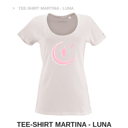
TEE-SHIRT MARTINA - LUNA
TEE-SHIRT MARTINA - LUNA