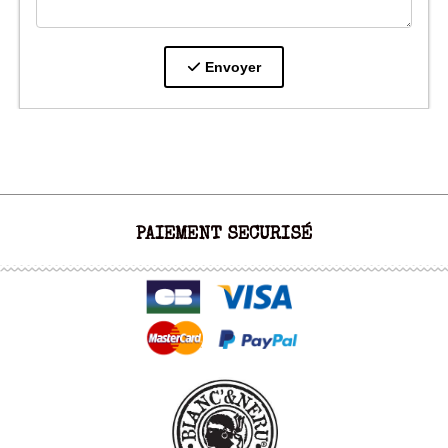
Envoyer
PAIEMENT SECURISÉ