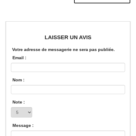
LAISSER UN AVIS
Votre adresse de messagerie ne sera pas publiée.
Email :
Nom :
Note :
Message :