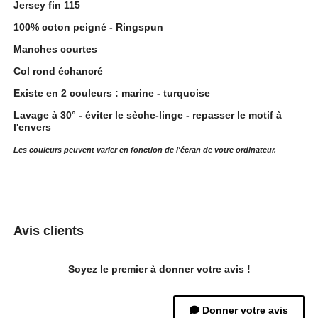
Jersey fin 115
100% coton peigné - Ringspun
Manches courtes
Col rond échancré
Existe en 2 couleurs : marine - turquoise
Lavage à 30° - éviter le sèche-linge - repasser le motif à
l'envers
Les couleurs peuvent varier en fonction de l'écran de votre ordinateur.
Avis clients
Soyez le premier à donner votre avis !
Donner votre avis