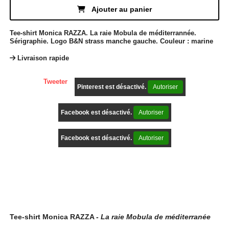
Ajouter au panier
Tee-shirt Monica RAZZA. La raie Mobula de méditerrannée.
Sérigraphie. Logo B&N strass manche gauche. Couleur : marine
Livraison rapide
Tweeter
Pinterest est désactivé.
Autoriser
Facebook est désactivé.
Autoriser
Facebook est désactivé.
Autoriser
Description
Tee-shirt Monica RAZZA -
La raie Mobula de méditerranée