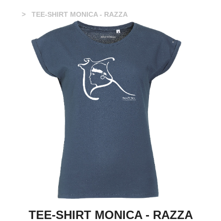
TEE-SHIRT MONICA - RAZZA
TEE-SHIRT MONICA - RAZZA