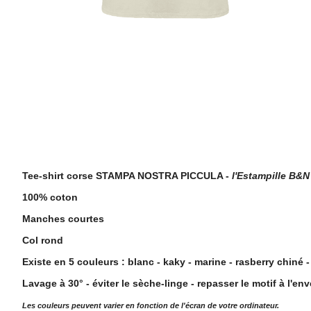
Description
Tee-shirt corse STAMPA NOSTRA PICCULA -
l'Estampille B&
100% coton
Manches courtes
Col rond
Existe en 5 couleurs : blanc - kaky - marine - rasberry chiné -
Lavage à 30° - éviter le sèche-linge - repasser le motif à l'env
Les couleurs peuvent varier en fonction de l'écran de votre ordinateur.