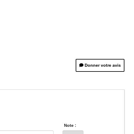
Donner votre avis
Note :