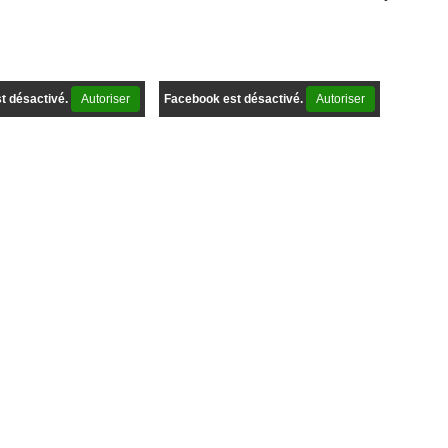
t désactivé.
Autoriser
Facebook est désactivé.
Autoriser