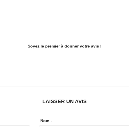
Soyez le premier à donner votre avis !
LAISSER UN AVIS
Nom :