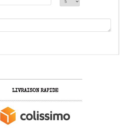
LIVRAISON RAPIDE