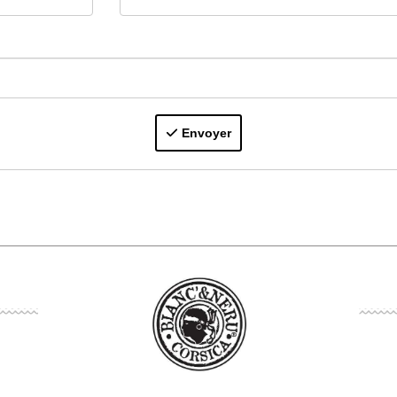
Envoyer