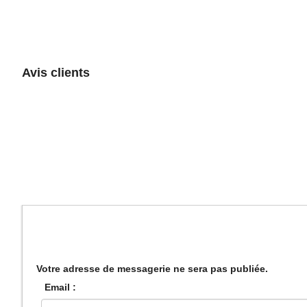
Avis clients
Votre adresse de messagerie ne sera pas publiée.
Email :