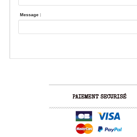
Message :
PAIEMENT SECURISÉ