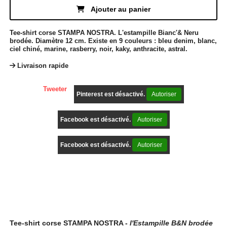
Ajouter au panier
Tee-shirt corse STAMPA NOSTRA. L'estampille Bianc'& Neru
brodée. Diamètre 12 cm. Existe en 9 couleurs : bleu denim, blanc,
ciel chiné, marine, rasberry, noir, kaky, anthracite, astral.
Livraison rapide
Tweeter
Pinterest est désactivé.
Autoriser
Facebook est désactivé.
Autoriser
Facebook est désactivé.
Autoriser
Description
Tee-shirt corse STAMPA NOSTRA -
l'Estampille B&N brodée