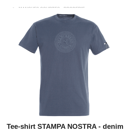
MANCHES COURTES - BRODERIE
Tee-shirt STAMPA NOSTRA - denim
Tee-shirt STAMPA NOSTRA - denim