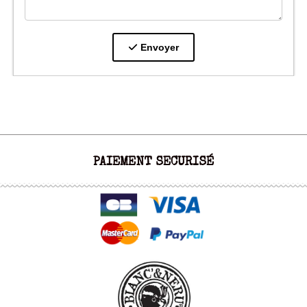
Envoyer
PAIEMENT SECURISÉ