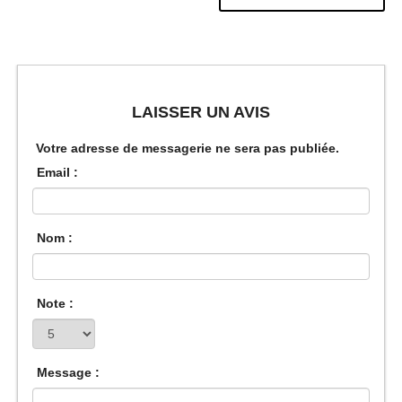
LAISSER UN AVIS
Votre adresse de messagerie ne sera pas publiée.
Email :
Nom :
Note :
Message :