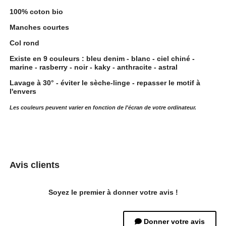
100% coton bio
Manches courtes
Col rond
Existe en 9 couleurs : bleu denim - blanc - ciel chiné -
marine - rasberry - noir - kaky - anthracite - astral
Lavage à 30° - éviter le sèche-linge - repasser le motif à
l'envers
Les couleurs peuvent varier en fonction de l'écran de votre ordinateur.
Avis clients
Soyez le premier à donner votre avis !
Donner votre avis