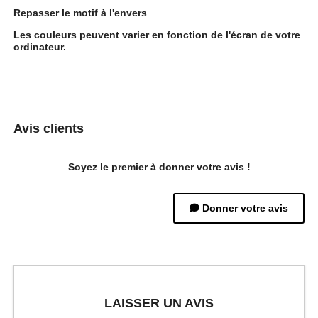
Repasser le motif à l'envers
Les couleurs peuvent varier en fonction de l'écran de votre
ordinateur.
Avis clients
Soyez le premier à donner votre avis !
Donner votre avis
LAISSER UN AVIS