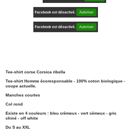
Facebook est désactivé.
Autoriser
Facebook est désactivé.
Autoriser
Description
Tee-shirt corse Corsica ribella
Tee-shirt Homme écoresponsable - 100% coton biologique -
coupe actuelle.
Manches courtes
Col rond
Existe en 4 couleurs : bleu crèmeux - vert cèmeux - gris
chiné - off white
Du S au XXL