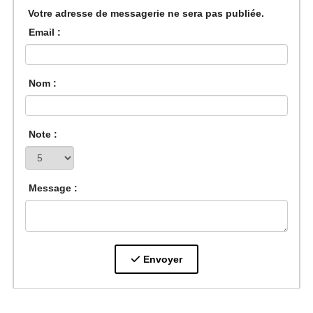
Votre adresse de messagerie ne sera pas publiée.
Email :
Nom :
Note :
Message :
Envoyer