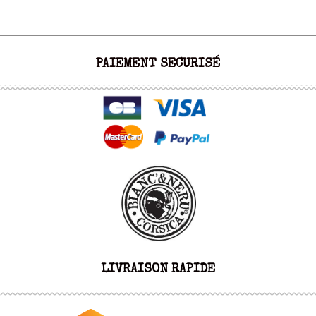
PAIEMENT SECURISÉ
LIVRAISON RAPIDE