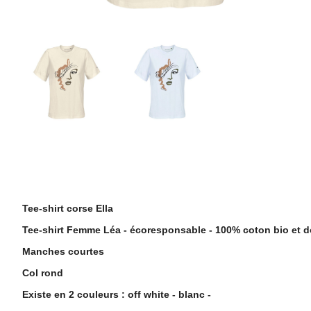
Description
Tee-shirt corse Ella
Tee-shirt Femme Léa - écoresponsable - 100% coton bio et d
Manches courtes
Col rond
Existe en 2 couleurs : off white - blanc -