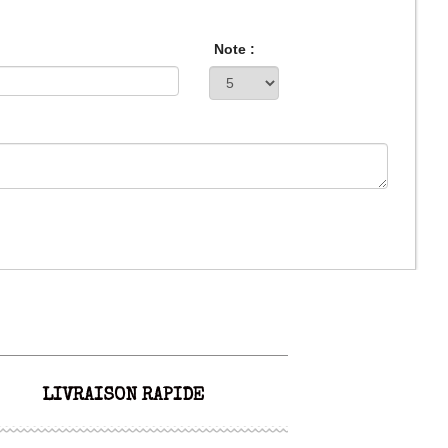
Note :
LIVRAISON RAPIDE