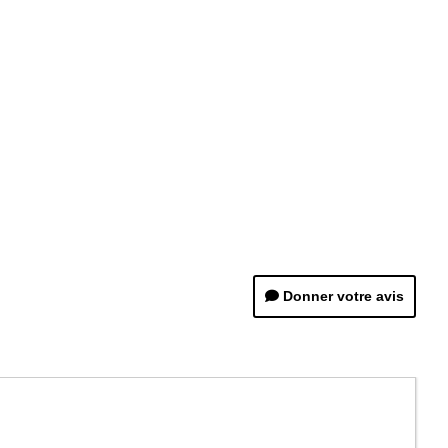
Donner votre avis