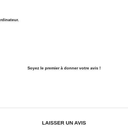
rdinateur.
Soyez le premier à donner votre avis !
LAISSER UN AVIS