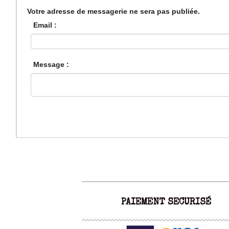
Votre adresse de messagerie ne sera pas publiée.
Email :
Message :
PAIEMENT SECURISÉ