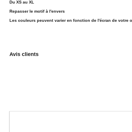
Du XS au XL
Repasser le motif à l'envers
Les couleurs peuvent varier en fonction de l'écran de votre o
Avis clients