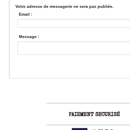
Votre adresse de messagerie ne sera pas publiée.
Email :
Message :
PAIEMENT SECURISÉ