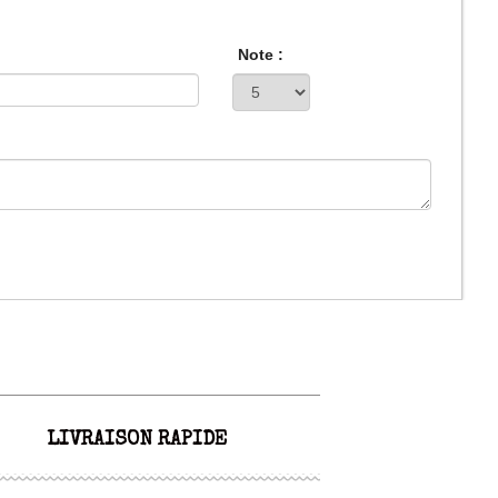
Note :
LIVRAISON RAPIDE