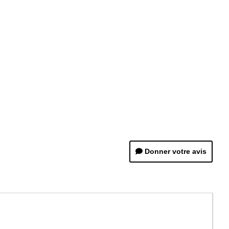
Donner votre avis