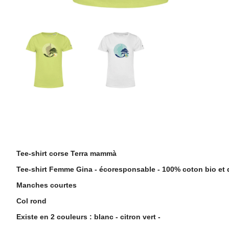
Description
Tee-shirt corse Terra mammà
Tee-shirt Femme Gina - écoresponsable - 100% coton bio et 
Manches courtes
Col rond
Existe en 2 couleurs : blanc - citron vert -