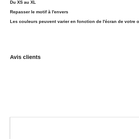
Du XS au XL
Repasser le motif à l'envers
Les couleurs peuvent varier en fonction de l'écran de votre o
Avis clients