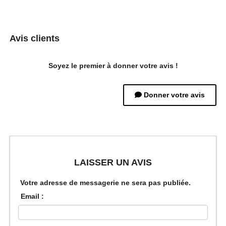
Avis clients
Soyez le premier à donner votre avis !
Donner votre avis
LAISSER UN AVIS
Votre adresse de messagerie ne sera pas publiée.
Email :