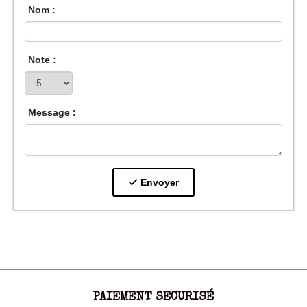
Nom :
Note :
Message :
Envoyer
PAIEMENT SECURISÉ