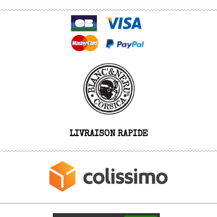
LIVRAISON RAPIDE